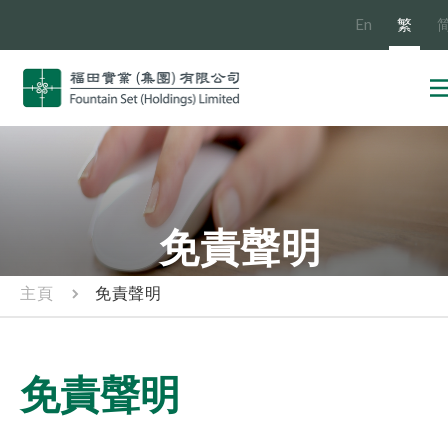
En
繁
免責聲明
主頁
免責聲明
免責聲明