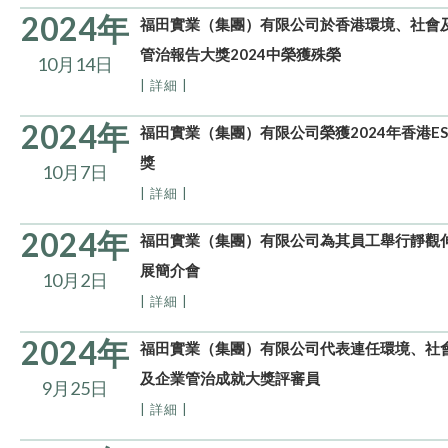
2024年
福田實業（集團）有限公司於香港環境、社會
管治報告大獎2024中榮獲殊榮
10月14日
| 詳細 |
2024年
福田實業（集團）有限公司榮獲2024年香港ES
獎
10月7日
| 詳細 |
2024年
福田實業（集團）有限公司為其員工舉行靜觀
展簡介會
10月2日
| 詳細 |
2024年
福田實業（集團）有限公司代表連任環境、社
及企業管治成就大獎評審員
9月25日
| 詳細 |