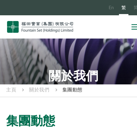
En
繁
關於我們
主頁
關於我們
集團動態
集團動態